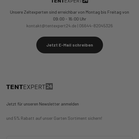
Unsere Zeltexperten sind erreichbar von Montag bis Freitag von
09:00 - 16:00 Uhr
kontakt@tentexpert24.de | 06644-82045326
Jetzt E-Mail schreiben
Jetzt für unseren Newsletter anmelden
und 5% Rabatt auf unser Garten Sortiment sichern!