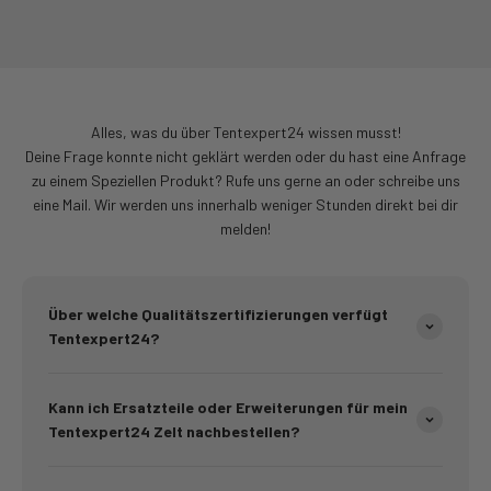
Alles, was du über Tentexpert24 wissen musst!
Deine Frage konnte nicht geklärt werden oder du hast eine Anfrage
zu einem Speziellen Produkt? Rufe uns gerne an oder schreibe uns
eine Mail. Wir werden uns innerhalb weniger Stunden direkt bei dir
melden!
Über welche Qualitätszertifizierungen verfügt
Tentexpert24?
Kann ich Ersatzteile oder Erweiterungen für mein
Tentexpert24 Zelt nachbestellen?