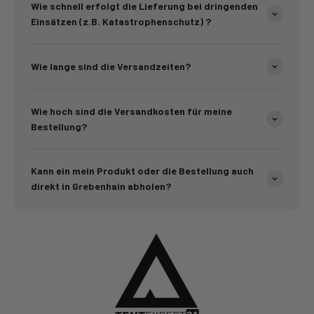
Wie schnell erfolgt die Lieferung bei dringenden
Einsätzen (z.B. Katastrophenschutz) ?
Wie lange sind die Versandzeiten?
Wie hoch sind die Versandkosten für meine
Bestellung?
Kann ein mein Produkt oder die Bestellung auch
direkt in Grebenhain abholen?