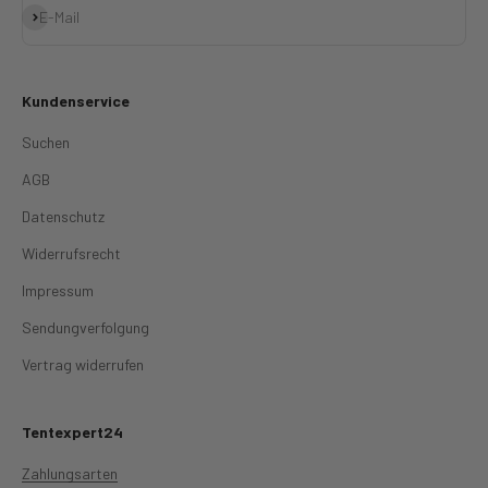
Abonnieren
E-Mail
Kundenservice
Suchen
AGB
Datenschutz
Widerrufsrecht
Impressum
Sendungverfolgung
Vertrag widerrufen
Tentexpert24
Zahlungsarten