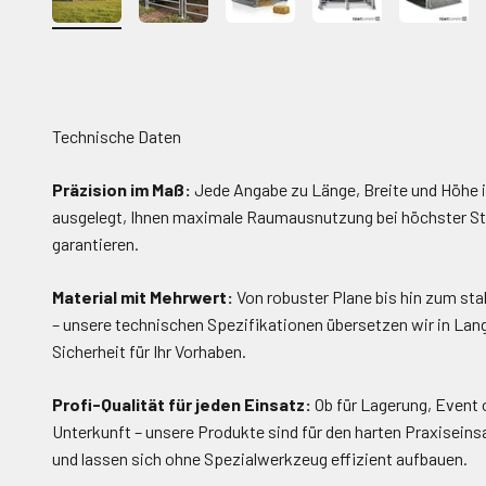
Technische Daten
Präzision im Maß:
Jede Angabe zu Länge, Breite und Höhe i
ausgelegt, Ihnen maximale Raumausnutzung bei höchster Sta
garantieren.
Material mit Mehrwert:
Von robuster Plane bis hin zum sta
– unsere technischen Spezifikationen übersetzen wir in Lang
Sicherheit für Ihr Vorhaben.
Profi-Qualität für jeden Einsatz:
Ob für Lagerung, Event 
Unterkunft – unsere Produkte sind für den harten Praxiseins
und lassen sich ohne Spezialwerkzeug effizient aufbauen.