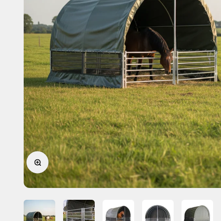
Bild vergrößern