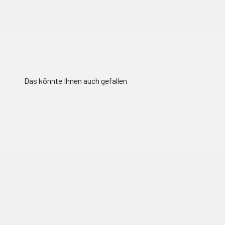
Das könnte Ihnen auch gefallen