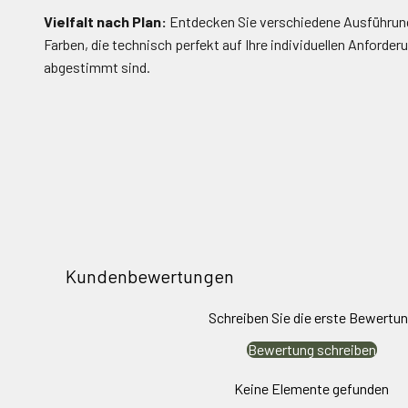
Vielfalt nach Plan:
Entdecken Sie verschiedene Ausführun
Farben, die technisch perfekt auf Ihre individuellen Anforder
abgestimmt sind.
Kundenbewertungen
Schreiben Sie die erste Bewertu
Bewertung schreiben
Keine Elemente gefunden