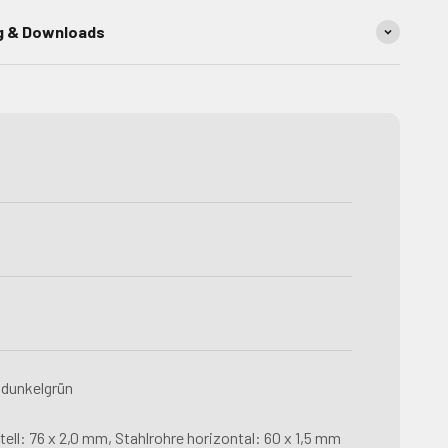
g & Downloads
 dunkelgrün
tell: 76 x 2,0 mm, Stahlrohre horizontal: 60 x 1,5 mm