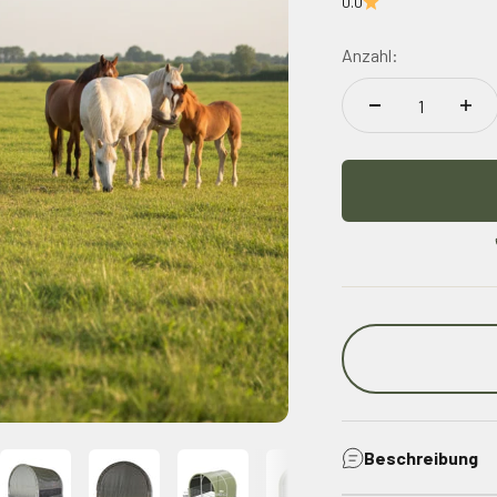
0.0
Anzahl:
Beschreibung